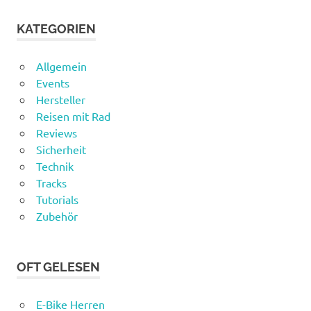
KATEGORIEN
Allgemein
Events
Hersteller
Reisen mit Rad
Reviews
Sicherheit
Technik
Tracks
Tutorials
Zubehör
OFT GELESEN
E-Bike Herren