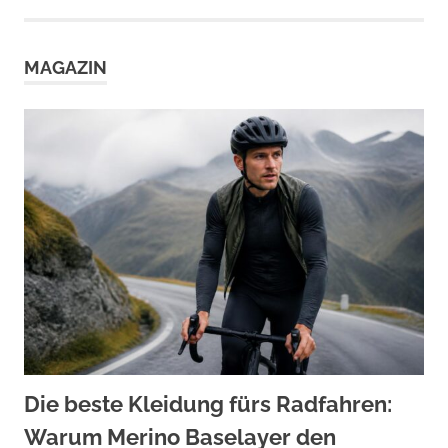
Beiträge
MAGAZIN
Die beste Kleidung fürs Radfahren:
Warum Merino Baselayer den