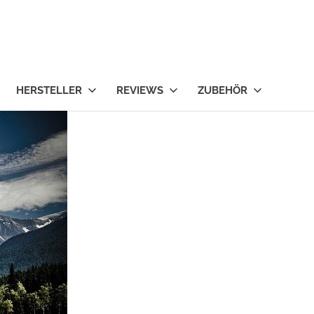
HERSTELLER
REVIEWS
ZUBEHÖR