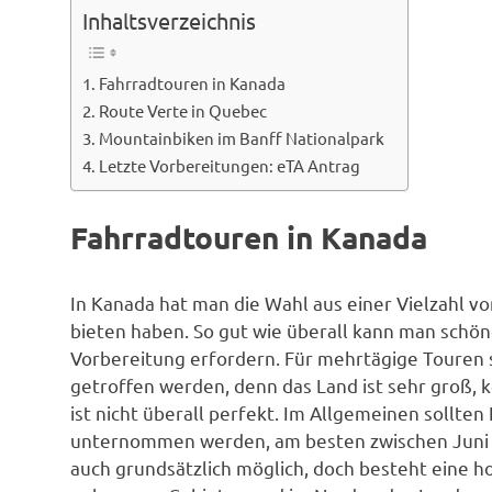
Inhaltsverzeichnis
Fahrradtouren in Kanada
Route Verte in Quebec
Mountainbiken im Banff Nationalpark
Letzte Vorbereitungen: eTA Antrag
Fahrradtouren in Kanada
In Kanada hat man die Wahl aus einer Vielzahl v
bieten haben. So gut wie überall kann man schö
Vorbereitung erfordern. Für mehrtägige Touren 
getroffen werden, denn das Land ist sehr groß, 
ist nicht überall perfekt. Im Allgemeinen sollte
unternommen werden, am besten zwischen Juni 
auch grundsätzlich möglich, doch besteht eine 