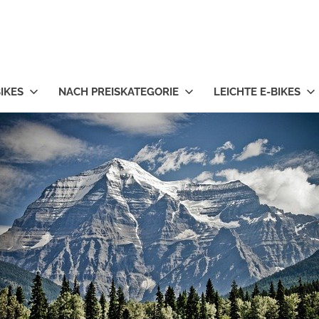
IKES
NACH PREISKATEGORIE
LEICHTE E-BIKES