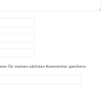
wser für meinen nächsten Kommentar speichern.