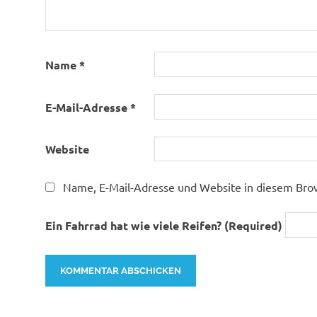
Name
*
E-Mail-Adresse
*
Website
Name, E-Mail-Adresse und Website in diesem Bro
Ein Fahrrad hat wie viele Reifen? (Required)