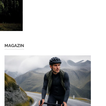
MAGAZIN