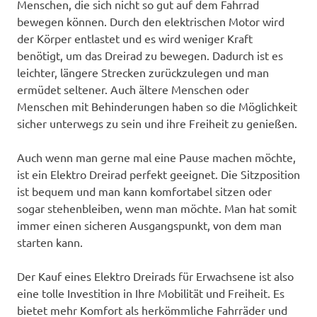
Menschen, die sich nicht so gut auf dem Fahrrad
bewegen können. Durch den elektrischen Motor wird
der Körper entlastet und es wird weniger Kraft
benötigt, um das Dreirad zu bewegen. Dadurch ist es
leichter, längere Strecken zurückzulegen und man
ermüdet seltener. Auch ältere Menschen oder
Menschen mit Behinderungen haben so die Möglichkeit
sicher unterwegs zu sein und ihre Freiheit zu genießen.
Auch wenn man gerne mal eine Pause machen möchte,
ist ein Elektro Dreirad perfekt geeignet. Die Sitzposition
ist bequem und man kann komfortabel sitzen oder
sogar stehenbleiben, wenn man möchte. Man hat somit
immer einen sicheren Ausgangspunkt, von dem man
starten kann.
Der Kauf eines Elektro Dreirads für Erwachsene ist also
eine tolle Investition in Ihre Mobilität und Freiheit. Es
bietet mehr Komfort als herkömmliche Fahrräder und