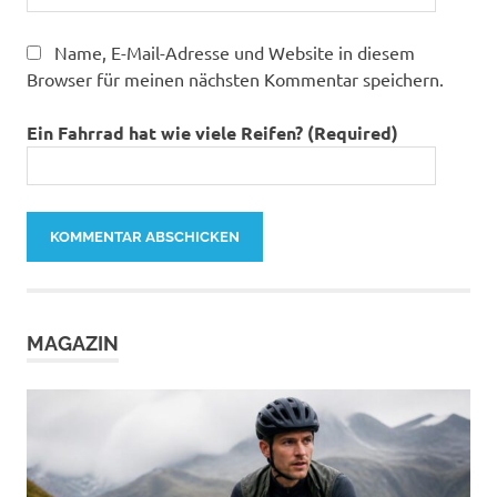
Name, E-Mail-Adresse und Website in diesem
Browser für meinen nächsten Kommentar speichern.
Ein Fahrrad hat wie viele Reifen? (Required)
MAGAZIN