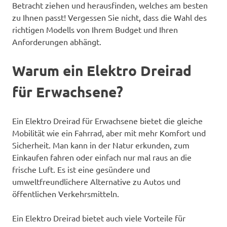
Betracht ziehen und herausfinden, welches am besten
zu Ihnen passt! Vergessen Sie nicht, dass die Wahl des
richtigen Modells von Ihrem Budget und Ihren
Anforderungen abhängt.
Warum ein Elektro Dreirad
für Erwachsene?
Ein Elektro Dreirad für Erwachsene bietet die gleiche
Mobilität wie ein Fahrrad, aber mit mehr Komfort und
Sicherheit. Man kann in der Natur erkunden, zum
Einkaufen fahren oder einfach nur mal raus an die
frische Luft. Es ist eine gesündere und
umweltfreundlichere Alternative zu Autos und
öffentlichen Verkehrsmitteln.
Ein Elektro Dreirad bietet auch viele Vorteile für