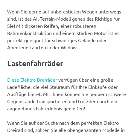
Wenn Sie gerne auf unbefestigten Wegen unterwegs
sind, ist das All-Terrain-Modell genau das Richtige für
Sie! Mit dickeren Reifen, einer robusteren
Rahmenkonstruktion und einem starken Motor ist es
perfekt geeignet für schwieriges Gelände oder
Abenteuerfahrten in der Wildnis!
Lastenfahrräder
Diese Elektro Dreiräder
verfügen über eine große
Ladefläche, die viel Stauraum für Ihre Einkäufe oder
Ausflüge bietet. Mit ihnen können Sie bequem schwere
Gegenstände transportieren und trotzdem noch ein
angenehmes Fahrerlebnis genießen!
Wenn Sie auf der Suche nach dem perfekten Elektro
Dreirad sind, sollten Sie alle obengenannten Modelle in