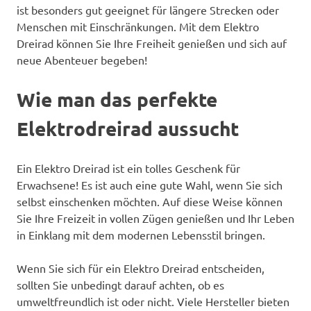
ist besonders gut geeignet für längere Strecken oder
Menschen mit Einschränkungen. Mit dem Elektro
Dreirad können Sie Ihre Freiheit genießen und sich auf
neue Abenteuer begeben!
Wie man das perfekte
Elektrodreirad aussucht
Ein Elektro Dreirad ist ein tolles Geschenk für
Erwachsene! Es ist auch eine gute Wahl, wenn Sie sich
selbst einschenken möchten. Auf diese Weise können
Sie Ihre Freizeit in vollen Zügen genießen und Ihr Leben
in Einklang mit dem modernen Lebensstil bringen.
Wenn Sie sich für ein Elektro Dreirad entscheiden,
sollten Sie unbedingt darauf achten, ob es
umweltfreundlich ist oder nicht. Viele Hersteller bieten