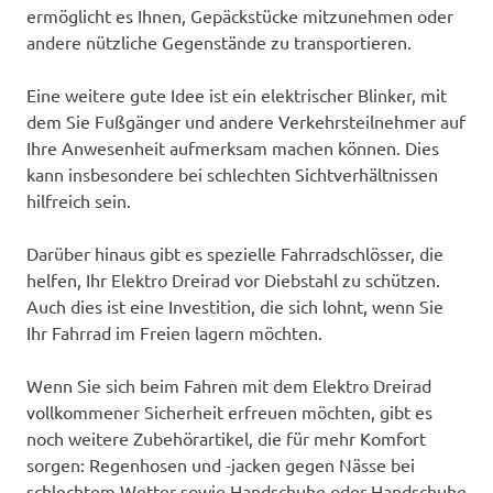
ermöglicht es Ihnen, Gepäckstücke mitzunehmen oder
andere nützliche Gegenstände zu transportieren.
Eine weitere gute Idee ist ein elektrischer Blinker, mit
dem Sie Fußgänger und andere Verkehrsteilnehmer auf
Ihre Anwesenheit aufmerksam machen können. Dies
kann insbesondere bei schlechten Sichtverhältnissen
hilfreich sein.
Darüber hinaus gibt es spezielle Fahrradschlösser, die
helfen, Ihr Elektro Dreirad vor Diebstahl zu schützen.
Auch dies ist eine Investition, die sich lohnt, wenn Sie
Ihr Fahrrad im Freien lagern möchten.
Wenn Sie sich beim Fahren mit dem Elektro Dreirad
vollkommener Sicherheit erfreuen möchten, gibt es
noch weitere Zubehörartikel, die für mehr Komfort
sorgen: Regenhosen und -jacken gegen Nässe bei
schlechtem Wetter sowie Handschuhe oder Handschuhe