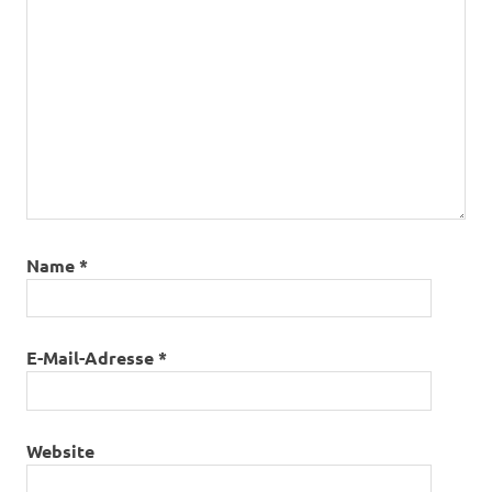
Name
*
E-Mail-Adresse
*
Website