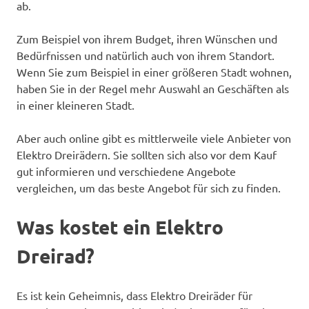
ab.
Zum Beispiel von ihrem Budget, ihren Wünschen und
Bedürfnissen und natürlich auch von ihrem Standort.
Wenn Sie zum Beispiel in einer größeren Stadt wohnen,
haben Sie in der Regel mehr Auswahl an Geschäften als
in einer kleineren Stadt.
Aber auch online gibt es mittlerweile viele Anbieter von
Elektro Dreirädern. Sie sollten sich also vor dem Kauf
gut informieren und verschiedene Angebote
vergleichen, um das beste Angebot für sich zu finden.
Was kostet ein Elektro
Dreirad?
Es ist kein Geheimnis, dass Elektro Dreiräder für