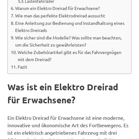
Lastenfahrräder
Warum ein Elektro Dreirad für Erwachsene?
Wie man das perfekte Elektrodreirad aussucht
Eine Anleitung zur Bedienung und Instandhaltung eines
Elektro Dreirads
Wie sicher sind die Modelle? Was sollte man beachten,
um die Sicherheit zu gewährleisten?
Welche Zubehörartikel gibt es für das Fahrvergnügen
mit dem Dreirad?
Fazit
Was ist ein Elektro Dreirad
für Erwachsene?
Ein Elektro Dreirad für Erwachsene ist eine moderne,
innovative und ökonomische Art des Fortbewegens. Es
ist ein elektrisch angetriebenes Fahrzeug mit drei