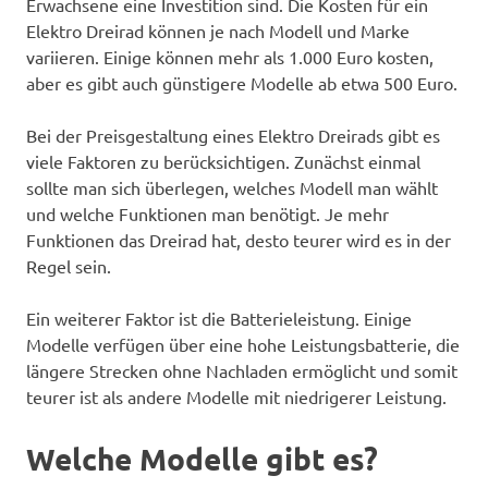
Erwachsene eine Investition sind. Die Kosten für ein
Elektro Dreirad können je nach Modell und Marke
variieren. Einige können mehr als 1.000 Euro kosten,
aber es gibt auch günstigere Modelle ab etwa 500 Euro.
Bei der Preisgestaltung eines Elektro Dreirads gibt es
viele Faktoren zu berücksichtigen. Zunächst einmal
sollte man sich überlegen, welches Modell man wählt
und welche Funktionen man benötigt. Je mehr
Funktionen das Dreirad hat, desto teurer wird es in der
Regel sein.
Ein weiterer Faktor ist die Batterieleistung. Einige
Modelle verfügen über eine hohe Leistungsbatterie, die
längere Strecken ohne Nachladen ermöglicht und somit
teurer ist als andere Modelle mit niedrigerer Leistung.
Welche Modelle gibt es?