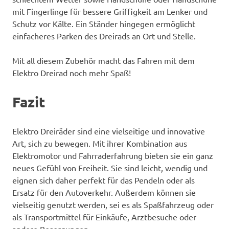
mit Fingerlinge für bessere Griffigkeit am Lenker und
Schutz vor Kälte. Ein Ständer hingegen ermöglicht
einfacheres Parken des Dreirads an Ort und Stelle.
Mit all diesem Zubehör macht das Fahren mit dem
Elektro Dreirad noch mehr Spaß!
Fazit
Elektro Dreiräder sind eine vielseitige und innovative
Art, sich zu bewegen. Mit ihrer Kombination aus
Elektromotor und Fahrraderfahrung bieten sie ein ganz
neues Gefühl von Freiheit. Sie sind leicht, wendig und
eignen sich daher perfekt für das Pendeln oder als
Ersatz für den Autoverkehr. Außerdem können sie
vielseitig genutzt werden, sei es als Spaßfahrzeug oder
als Transportmittel für Einkäufe, Arztbesuche oder
andere Besorgungen.