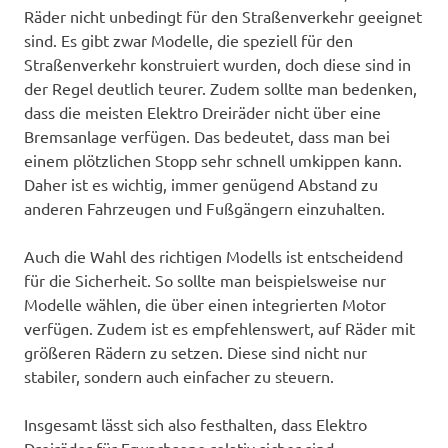
Räder nicht unbedingt für den Straßenverkehr geeignet
sind. Es gibt zwar Modelle, die speziell für den
Straßenverkehr konstruiert wurden, doch diese sind in
der Regel deutlich teurer. Zudem sollte man bedenken,
dass die meisten Elektro Dreiräder nicht über eine
Bremsanlage verfügen. Das bedeutet, dass man bei
einem plötzlichen Stopp sehr schnell umkippen kann.
Daher ist es wichtig, immer genügend Abstand zu
anderen Fahrzeugen und Fußgängern einzuhalten.
Auch die Wahl des richtigen Modells ist entscheidend
für die Sicherheit. So sollte man beispielsweise nur
Modelle wählen, die über einen integrierten Motor
verfügen. Zudem ist es empfehlenswert, auf Räder mit
größeren Rädern zu setzen. Diese sind nicht nur
stabiler, sondern auch einfacher zu steuern.
Insgesamt lässt sich also festhalten, dass Elektro
Dreiräder für Erwachsene relativ sicher sind –