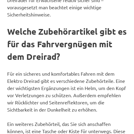
vorausgesetzt man beachtet einige wichtige
Sicherheitshinweise.
Welche Zubehörartikel gibt es
für das Fahrvergnügen mit
dem Dreirad?
Für ein sicheres und komfortables Fahren mit dem
Elektro Dreirad gibt es verschiedene Zubehörteile. Eine
der wichtigsten Ergänzungen ist ein Helm, um den Kopf
vor Verletzungen zu schützen. Außerdem empfehlen
wir Rücklichter und Seitenreflektoren, um die
Sichtbarkeit in der Dunkelheit zu erhöhen.
Ein weiteres Zubehörteil, das Sie sich anschaffen
können, ist eine Tasche oder Kiste für unterwegs. Diese