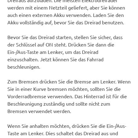
werden mit einem Netzteil geliefert, aber Sie können
auch einen externen Akku verwenden. Laden Sie den
Akku vollständig auf, bevor Sie das Dreirad benutzen.
Bevor Sie das Dreirad starten, stellen Sie sicher, dass
der Schlüssel auf ON steht. Drücken Sie dann die
Ein-/Aus-Taste am Lenker, um das Dreirad
einzuschalten. Jetzt können Sie das Fahrrad
beschleunigen.
Zum Bremsen drücken Sie die Bremse am Lenker. Wenn
Sie in einer Kurve bremsen möchten, sollten Sie die
Vorderradbremse verwenden. Das Hinterrad ist für die
Beschleunigung zuständig und sollte nicht zum
Bremsen verwendet werden.
Wenn Sie anhalten möchten, drücken Sie die Ein-/Aus-
Taste am Lenker. Dies schaltet das Dreirad aus und