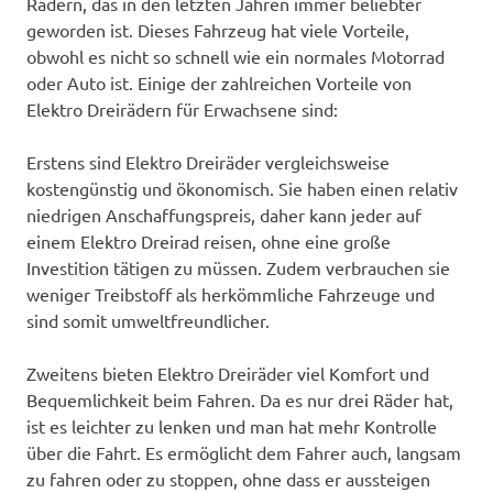
Rädern, das in den letzten Jahren immer beliebter
geworden ist. Dieses Fahrzeug hat viele Vorteile,
obwohl es nicht so schnell wie ein normales Motorrad
oder Auto ist. Einige der zahlreichen Vorteile von
Elektro Dreirädern für Erwachsene sind:
Erstens sind Elektro Dreiräder vergleichsweise
kostengünstig und ökonomisch. Sie haben einen relativ
niedrigen Anschaffungspreis, daher kann jeder auf
einem Elektro Dreirad reisen, ohne eine große
Investition tätigen zu müssen. Zudem verbrauchen sie
weniger Treibstoff als herkömmliche Fahrzeuge und
sind somit umweltfreundlicher.
Zweitens bieten Elektro Dreiräder viel Komfort und
Bequemlichkeit beim Fahren. Da es nur drei Räder hat,
ist es leichter zu lenken und man hat mehr Kontrolle
über die Fahrt. Es ermöglicht dem Fahrer auch, langsam
zu fahren oder zu stoppen, ohne dass er aussteigen