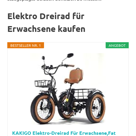
Elektro Dreirad für
Erwachsene kaufen
BESTSELLER NR. 1
ANGEBOT
KAKIGO Elektro-Dreirad Für Erwachsene,Fat