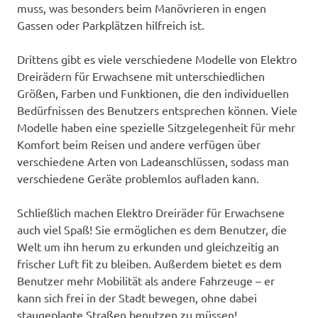
muss, was besonders beim Manövrieren in engen
Gassen oder Parkplätzen hilfreich ist.
Drittens gibt es viele verschiedene Modelle von Elektro
Dreirädern für Erwachsene mit unterschiedlichen
Größen, Farben und Funktionen, die den individuellen
Bedürfnissen des Benutzers entsprechen können. Viele
Modelle haben eine spezielle Sitzgelegenheit für mehr
Komfort beim Reisen und andere verfügen über
verschiedene Arten von Ladeanschlüssen, sodass man
verschiedene Geräte problemlos aufladen kann.
Schließlich machen Elektro Dreiräder für Erwachsene
auch viel Spaß! Sie ermöglichen es dem Benutzer, die
Welt um ihn herum zu erkunden und gleichzeitig an
frischer Luft fit zu bleiben. Außerdem bietet es dem
Benutzer mehr Mobilität als andere Fahrzeuge – er
kann sich frei in der Stadt bewegen, ohne dabei
staugeplagte Straßen benutzen zu müssen!