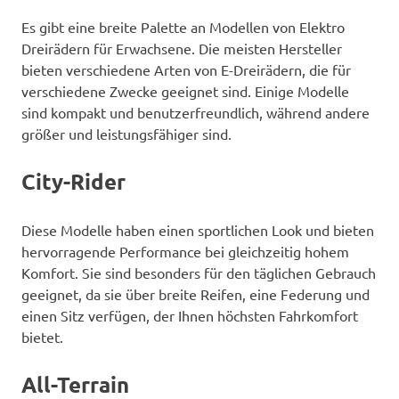
Es gibt eine breite Palette an Modellen von Elektro
Dreirädern für Erwachsene. Die meisten Hersteller
bieten verschiedene Arten von E-Dreirädern, die für
verschiedene Zwecke geeignet sind. Einige Modelle
sind kompakt und benutzerfreundlich, während andere
größer und leistungsfähiger sind.
City-Rider
Diese Modelle haben einen sportlichen Look und bieten
hervorragende Performance bei gleichzeitig hohem
Komfort. Sie sind besonders für den täglichen Gebrauch
geeignet, da sie über breite Reifen, eine Federung und
einen Sitz verfügen, der Ihnen höchsten Fahrkomfort
bietet.
All-Terrain