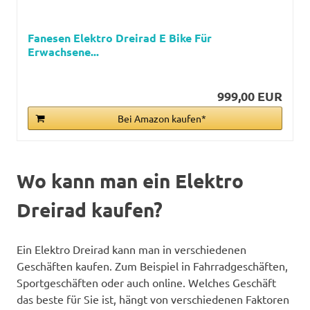
Fanesen Elektro Dreirad E Bike Für
Erwachsene...
999,00 EUR
Bei Amazon kaufen*
Wo kann man ein Elektro
Dreirad kaufen?
Ein Elektro Dreirad kann man in verschiedenen
Geschäften kaufen. Zum Beispiel in Fahrradgeschäften,
Sportgeschäften oder auch online. Welches Geschäft
das beste für Sie ist, hängt von verschiedenen Faktoren