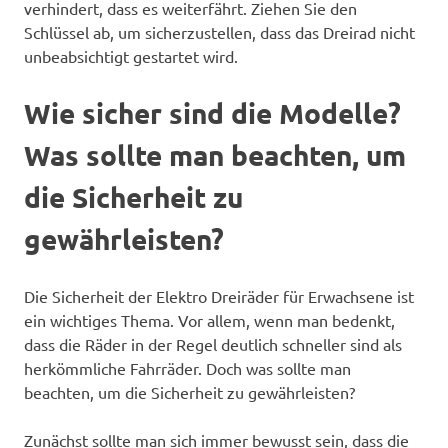
verhindert, dass es weiterfährt. Ziehen Sie den
Schlüssel ab, um sicherzustellen, dass das Dreirad nicht
unbeabsichtigt gestartet wird.
Wie sicher sind die Modelle?
Was sollte man beachten, um
die Sicherheit zu
gewährleisten?
Die Sicherheit der Elektro Dreiräder für Erwachsene ist
ein wichtiges Thema. Vor allem, wenn man bedenkt,
dass die Räder in der Regel deutlich schneller sind als
herkömmliche Fahrräder. Doch was sollte man
beachten, um die Sicherheit zu gewährleisten?
Zunächst sollte man sich immer bewusst sein, dass die