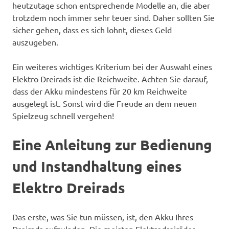
heutzutage schon entsprechende Modelle an, die aber
trotzdem noch immer sehr teuer sind. Daher sollten Sie
sicher gehen, dass es sich lohnt, dieses Geld
auszugeben.
Ein weiteres wichtiges Kriterium bei der Auswahl eines
Elektro Dreirads ist die Reichweite. Achten Sie darauf,
dass der Akku mindestens für 20 km Reichweite
ausgelegt ist. Sonst wird die Freude an dem neuen
Spielzeug schnell vergehen!
Eine Anleitung zur Bedienung
und Instandhaltung eines
Elektro Dreirads
Das erste, was Sie tun müssen, ist, den Akku Ihres
Dreirads aufzuladen. Die meisten Elektrodreiräder