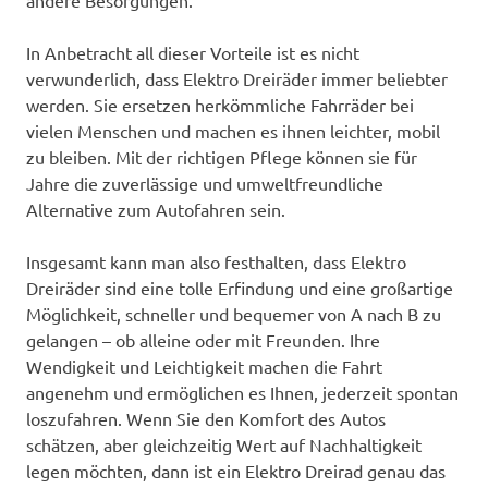
In Anbetracht all dieser Vorteile ist es nicht
verwunderlich, dass Elektro Dreiräder immer beliebter
werden. Sie ersetzen herkömmliche Fahrräder bei
vielen Menschen und machen es ihnen leichter, mobil
zu bleiben. Mit der richtigen Pflege können sie für
Jahre die zuverlässige und umweltfreundliche
Alternative zum Autofahren sein.
Insgesamt kann man also festhalten, dass Elektro
Dreiräder sind eine tolle Erfindung und eine großartige
Möglichkeit, schneller und bequemer von A nach B zu
gelangen – ob alleine oder mit Freunden. Ihre
Wendigkeit und Leichtigkeit machen die Fahrt
angenehm und ermöglichen es Ihnen, jederzeit spontan
loszufahren. Wenn Sie den Komfort des Autos
schätzen, aber gleichzeitig Wert auf Nachhaltigkeit
legen möchten, dann ist ein Elektro Dreirad genau das