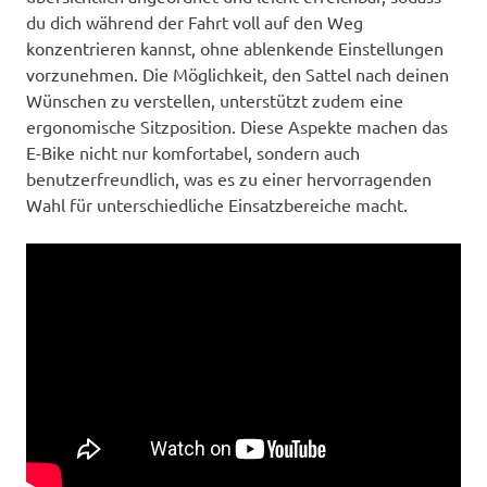
du dich während der Fahrt voll auf den Weg
konzentrieren kannst, ohne ablenkende Einstellungen
vorzunehmen. Die Möglichkeit, den Sattel nach deinen
Wünschen zu verstellen, unterstützt zudem eine
ergonomische Sitzposition. Diese Aspekte machen das
E-Bike nicht nur komfortabel, sondern auch
benutzerfreundlich, was es zu einer hervorragenden
Wahl für unterschiedliche Einsatzbereiche macht.