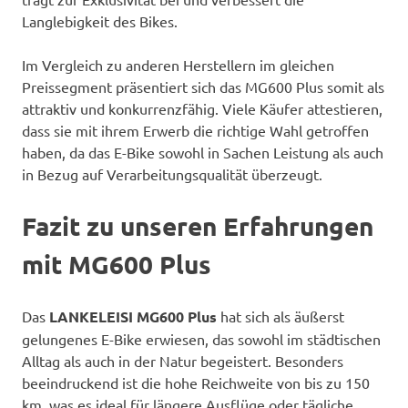
Langlebigkeit des Bikes.
Im Vergleich zu anderen Herstellern im gleichen
Preissegment präsentiert sich das MG600 Plus somit als
attraktiv und konkurrenzfähig. Viele Käufer attestieren,
dass sie mit ihrem Erwerb die richtige Wahl getroffen
haben, da das E-Bike sowohl in Sachen Leistung als auch
in Bezug auf Verarbeitungsqualität überzeugt.
Fazit zu unseren Erfahrungen
mit MG600 Plus
Das
LANKELEISI MG600 Plus
hat sich als äußerst
gelungenes E-Bike erwiesen, das sowohl im städtischen
Alltag als auch in der Natur begeistert. Besonders
beeindruckend ist die hohe Reichweite von bis zu 150
km, was es ideal für längere Ausflüge oder tägliche