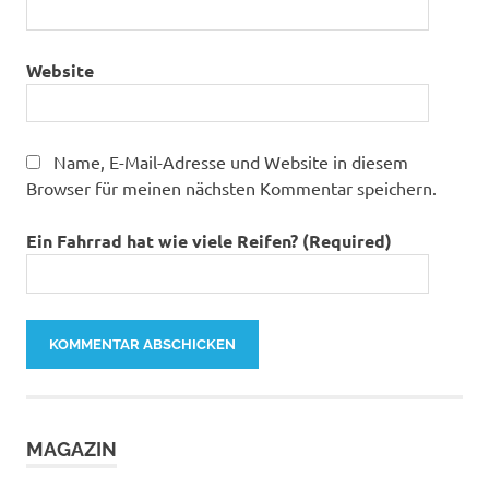
Website
Name, E-Mail-Adresse und Website in diesem
Browser für meinen nächsten Kommentar speichern.
Ein Fahrrad hat wie viele Reifen? (Required)
MAGAZIN