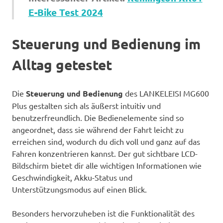
E-Bike Test 2024
Steuerung und Bedienung im
Alltag getestet
Die
Steuerung und Bedienung
des LANKELEISI MG600
Plus gestalten sich als äußerst intuitiv und
benutzerfreundlich. Die Bedienelemente sind so
angeordnet, dass sie während der Fahrt leicht zu
erreichen sind, wodurch du dich voll und ganz auf das
Fahren konzentrieren kannst. Der gut sichtbare LCD-
Bildschirm bietet dir alle wichtigen Informationen wie
Geschwindigkeit, Akku-Status und
Unterstützungsmodus auf einen Blick.
Besonders hervorzuheben ist die Funktionalität des