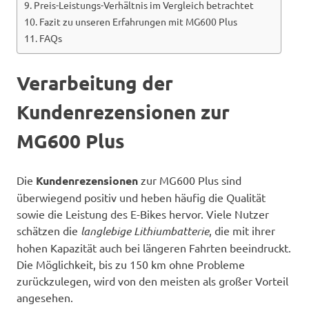
Preis-Leistungs-Verhältnis im Vergleich betrachtet
Fazit zu unseren Erfahrungen mit MG600 Plus
FAQs
Verarbeitung der
Kundenrezensionen zur
MG600 Plus
Die
Kundenrezensionen
zur MG600 Plus sind
überwiegend positiv und heben häufig die Qualität
sowie die Leistung des E-Bikes hervor. Viele Nutzer
schätzen die
langlebige Lithiumbatterie
, die mit ihrer
hohen Kapazität auch bei längeren Fahrten beeindruckt.
Die Möglichkeit, bis zu 150 km ohne Probleme
zurückzulegen, wird von den meisten als großer Vorteil
angesehen.