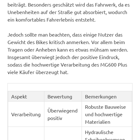
beiträgt. Besonders geschätzt wird das Fahrwerk, da es
Unebenheiten auf der Straße gut absorbiert, wodurch
ein komfortables Fahrerlebnis entsteht.
Jedoch sollte man beachten, dass einige Nutzer das
Gewicht des Bikes kritisch anmerken. Vor allem beim
Tragen oder Anheben kann es etwas mühsam werden.
Insgesamt überwiegt jedoch der positive Eindruck,
sodass die hochwertige Verarbeitung des MG600 Plus
viele Käufer überzeugt hat.
Aspekt
Bewertung
Bemerkungen
Robuste Bauweise
Überwiegend
Verarbeitung
und hochwertige
positiv
Materialien
Hydraulische
Scheibenbremsen