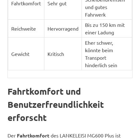
Fahrtkomfort
Sehr gut
und gutes
Fahrwerk
Bis zu 150 km mit
Reichweite
Hervorragend
einer Ladung
Eher schwer,
könnte beim
Gewicht
Kritisch
Transport
hinderlich sein
Fahrtkomfort und
Benutzerfreundlichkeit
erforscht
Der
Fahrtkomfort
des LANKELEISI MG600 Plus ist