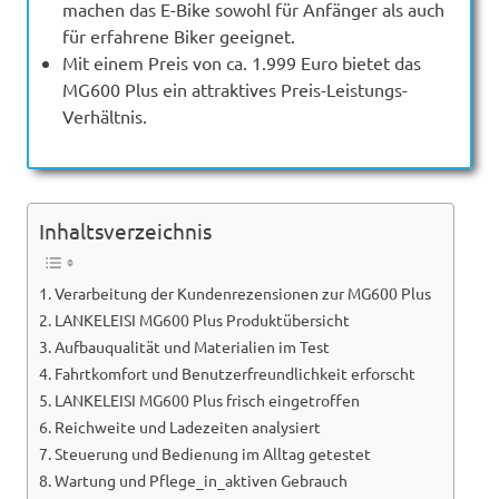
machen das E-Bike sowohl für Anfänger als auch
für erfahrene Biker geeignet.
Mit einem Preis von ca. 1.999 Euro bietet das
MG600 Plus ein attraktives Preis-Leistungs-
Verhältnis.
Inhaltsverzeichnis
Verarbeitung der Kundenrezensionen zur MG600 Plus
LANKELEISI MG600 Plus Produktübersicht
Aufbauqualität und Materialien im Test
Fahrtkomfort und Benutzerfreundlichkeit erforscht
LANKELEISI MG600 Plus frisch eingetroffen
Reichweite und Ladezeiten analysiert
Steuerung und Bedienung im Alltag getestet
Wartung und Pflege_in_aktiven Gebrauch