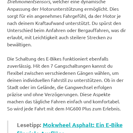
Drehmomentsensors
, welcher eine dynamische
Anpassung der Motorunterstützung ermöglicht. Dies
sorgt für ein angenehmes Fahrgefühl, da der Motor je
nach deinem Kraftaufwand unterstützt. Du spürst den
Unterschied beim Anfahren oder Bergauffahren, was dir
erlaubt, mit Leichtigkeit auch steilere Strecken zu
bewältigen.
Die Schaltung des E-Bikes funktioniert ebenfalls
zuverlässig. Mit den 7 Gangschaltungen kannst du
flexibel zwischen verschiedenen Gängen wählen, um
deinen individuellen Fahrstil zu unterstützen. Ob in der
Stadt oder im Gelände, die Gangwechsel erfolgen
präzise und ohne Verzögerungen. Diese Aspekte
machen das tägliche Fahren einfach und komfortabel.
So wird jede Fahrt mit dem MG600 Plus zum Erlebnis.
Lesetipp:
Mokwheel Asphalt: Ein E-Bike