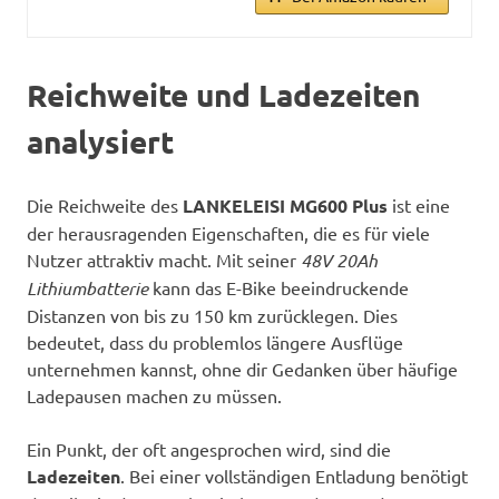
Reichweite und Ladezeiten
analysiert
Die Reichweite des
LANKELEISI MG600 Plus
ist eine
der herausragenden Eigenschaften, die es für viele
Nutzer attraktiv macht. Mit seiner
48V 20Ah
Lithiumbatterie
kann das E-Bike beeindruckende
Distanzen von bis zu 150 km zurücklegen. Dies
bedeutet, dass du problemlos längere Ausflüge
unternehmen kannst, ohne dir Gedanken über häufige
Ladepausen machen zu müssen.
Ein Punkt, der oft angesprochen wird, sind die
Ladezeiten
. Bei einer vollständigen Entladung benötigt