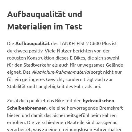
Aufbauqualität und
Materialien im Test
Die
Aufbauqualität
des LANKELEISI MG600 Plus ist
durchweg positiv. Viele Nutzer berichten von der
robusten Konstruktion dieses E-Bikes, die sich sowohl
für den Stadtverkehr als auch für unwegsames Gelände
eignet. Das
Aluminium-Rahmenmaterial
sorgt nicht nur
für ein geringeres Gewicht, sondern trägt auch zur
Stabilität und Langlebigkeit des Fahrrads bei.
Zusätzlich punktet das Bike mit den
hydraulischen
Scheibenbremsen
, die eine hervorragende Bremskraft
bieten und damit das Sicherheitsgefühl beim Fahren
erhöhen. Die verschiedenen Bauteile sind passgenau
verarbeitet, was zu einem reibungslosen Fahrverhalten