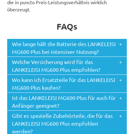
die in puncto Preis-Leistungsverhältnis wirklich
überzeugt.
FAQs
Wie lange hält die Batterie des LANKELEISI
MG600 Plus bei intensiver Nutzung?
Welche Versicherung wird für das
LANKELEISI MG600 Plus empfohlen?
Wo kann ich Ersatzteile für das LANKELEISI
MG600 Plus kaufen?
Ist das LANKELEISI MG600 Plus für auch für
Anfänger geeignet?
Gibt es spezielle Zubehörteile, die für das
LANKELEISI MG600 Plus empfohlen
werden?