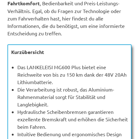
Fahrtkomfort
, Bedienbarkeit und Preis-Leistungs-
Verhältnis. Egal, ob du Fragen zur Technologie oder
zum Fahrverhalten hast, hier findest du alle
Informationen, die du benötigst, um eine informierte
Entscheidung zu treffen.
Kurzübersicht
Das LANKELEISI MG600 Plus bietet eine
Reichweite von bis zu 150 km dank der 48V 20Ah
Lithiumbatterie.
Die Verarbeitung ist robust, das Aluminium-
Rahmenmaterial sorgt für Stabilität und
Langlebigkeit.
Hydraulische Scheibenbremsen garantieren
exzellente Bremskraft und erhöhen die Sicherheit
beim Fahren.
Intuitive Bedienung und ergonomisches Design