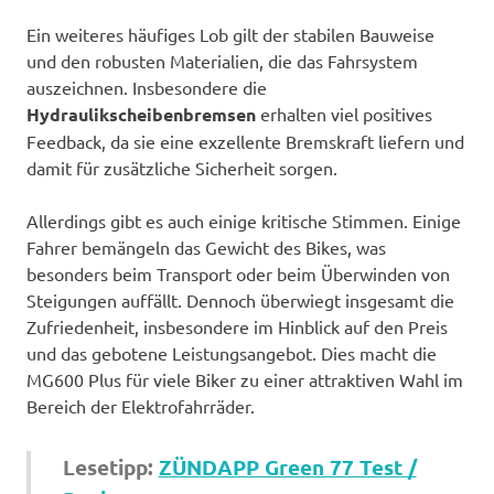
Ein weiteres häufiges Lob gilt der stabilen Bauweise
und den robusten Materialien, die das Fahrsystem
auszeichnen. Insbesondere die
Hydraulikscheibenbremsen
erhalten viel positives
Feedback, da sie eine exzellente Bremskraft liefern und
damit für zusätzliche Sicherheit sorgen.
Allerdings gibt es auch einige kritische Stimmen. Einige
Fahrer bemängeln das Gewicht des Bikes, was
besonders beim Transport oder beim Überwinden von
Steigungen auffällt. Dennoch überwiegt insgesamt die
Zufriedenheit, insbesondere im Hinblick auf den Preis
und das gebotene Leistungsangebot. Dies macht die
MG600 Plus für viele Biker zu einer attraktiven Wahl im
Bereich der Elektrofahrräder.
Lesetipp:
ZÜNDAPP Green 77 Test /