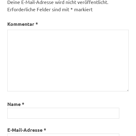
Deine E-Mail-Adresse wird nicht veröffentlicht.
Erforderliche Felder sind mit
*
markiert
Kommentar
*
Name
*
E-Mail-Adresse
*