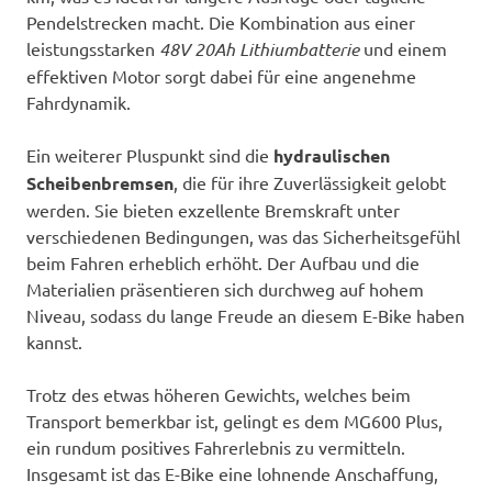
Pendelstrecken macht. Die Kombination aus einer
leistungsstarken
48V 20Ah Lithiumbatterie
und einem
effektiven Motor sorgt dabei für eine angenehme
Fahrdynamik.
Ein weiterer Pluspunkt sind die
hydraulischen
Scheibenbremsen
, die für ihre Zuverlässigkeit gelobt
werden. Sie bieten exzellente Bremskraft unter
verschiedenen Bedingungen, was das Sicherheitsgefühl
beim Fahren erheblich erhöht. Der Aufbau und die
Materialien präsentieren sich durchweg auf hohem
Niveau, sodass du lange Freude an diesem E-Bike haben
kannst.
Trotz des etwas höheren Gewichts, welches beim
Transport bemerkbar ist, gelingt es dem MG600 Plus,
ein rundum positives Fahrerlebnis zu vermitteln.
Insgesamt ist das E-Bike eine lohnende Anschaffung,