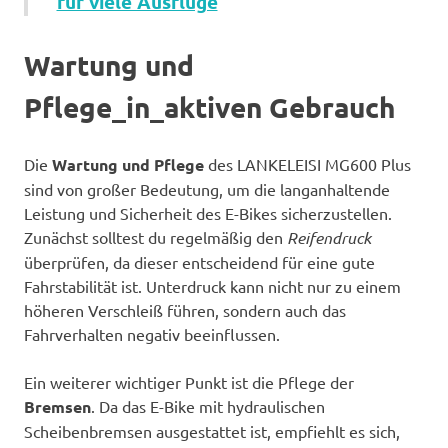
für viele Ausflüge
Wartung und
Pflege_in_aktiven Gebrauch
Die
Wartung und Pflege
des LANKELEISI MG600 Plus
sind von großer Bedeutung, um die langanhaltende
Leistung und Sicherheit des E-Bikes sicherzustellen.
Zunächst solltest du regelmäßig den
Reifendruck
überprüfen, da dieser entscheidend für eine gute
Fahrstabilität ist. Unterdruck kann nicht nur zu einem
höheren Verschleiß führen, sondern auch das
Fahrverhalten negativ beeinflussen.
Ein weiterer wichtiger Punkt ist die Pflege der
Bremsen
. Da das E-Bike mit hydraulischen
Scheibenbremsen ausgestattet ist, empfiehlt es sich,