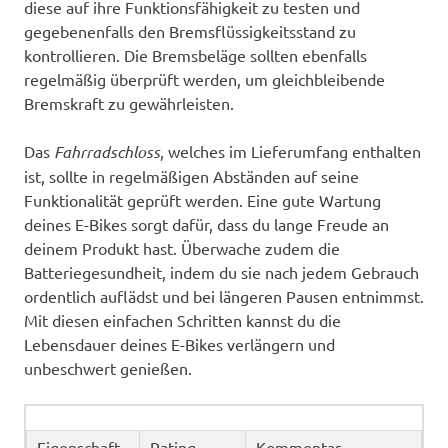
diese auf ihre Funktionsfähigkeit zu testen und
gegebenenfalls den Bremsflüssigkeitsstand zu
kontrollieren. Die Bremsbeläge sollten ebenfalls
regelmäßig überprüft werden, um gleichbleibende
Bremskraft zu gewährleisten.
Das
Fahrradschloss
, welches im Lieferumfang enthalten
ist, sollte in regelmäßigen Abständen auf seine
Funktionalität geprüft werden. Eine gute Wartung
deines E-Bikes sorgt dafür, dass du lange Freude an
deinem Produkt hast. Überwache zudem die
Batteriegesundheit, indem du sie nach jedem Gebrauch
ordentlich auflädst und bei längeren Pausen entnimmst.
Mit diesen einfachen Schritten kannst du die
Lebensdauer deines E-Bikes verlängern und
unbeschwert genießen.
Eigenschaft
Rating
Kommentar