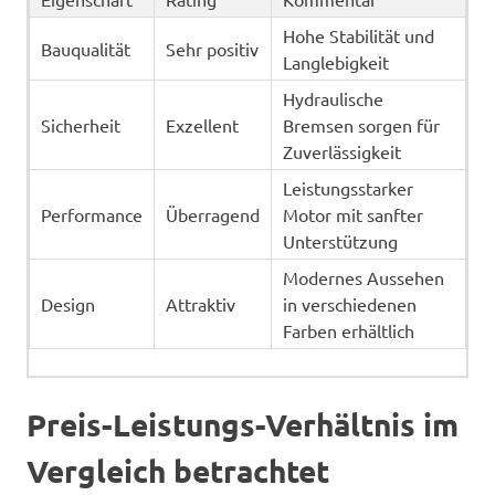
Hohe Stabilität und
Bauqualität
Sehr positiv
Langlebigkeit
Hydraulische
Sicherheit
Exzellent
Bremsen sorgen für
Zuverlässigkeit
Leistungsstarker
Performance
Überragend
Motor mit sanfter
Unterstützung
Modernes Aussehen
Design
Attraktiv
in verschiedenen
Farben erhältlich
Preis-Leistungs-Verhältnis im
Vergleich betrachtet