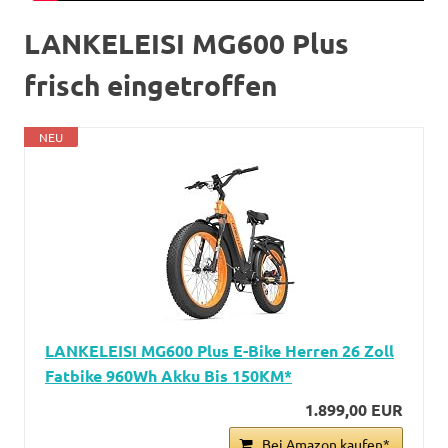
LANKELEISI MG600 Plus
frisch eingetroffen
NEU
LANKELEISI MG600 Plus E-Bike Herren 26 Zoll
Fatbike 960Wh Akku Bis 150KM*
1.899,00 EUR
Bei Amazon kaufen*