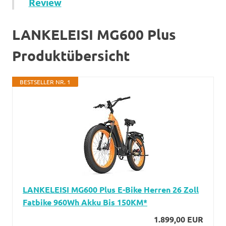
Review
LANKELEISI MG600 Plus
Produktübersicht
BESTSELLER NR. 1
LANKELEISI MG600 Plus E-Bike Herren 26 Zoll
Fatbike 960Wh Akku Bis 150KM*
1.899,00 EUR