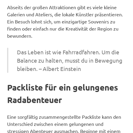
Abseits der großen Attraktionen gibt es viele kleine
Galerien und Ateliers, die lokale Künstler präsentieren.
Ein Besuch lohnt sich, um einzigartige Souvenirs zu
finden oder einfach nur die Kreativität der Region zu
bewundern.
Das Leben ist wie Fahrradfahren. Um die
Balance zu halten, musst du in Bewegung
bleiben. – Albert Einstein
Packliste für ein gelungenes
Radabenteuer
Eine sorgfältig zusammengestellte Packliste kann den
Unterschied zwischen einem gelungenen und
stressigen Abenteuer ausmachen. Beginne mit einem