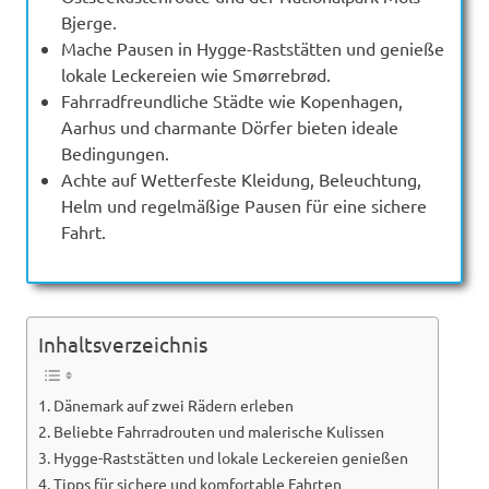
Bjerge.
Mache Pausen in Hygge-Raststätten und genieße
lokale Leckereien wie Smørrebrød.
Fahrradfreundliche Städte wie Kopenhagen,
Aarhus und charmante Dörfer bieten ideale
Bedingungen.
Achte auf Wetterfeste Kleidung, Beleuchtung,
Helm und regelmäßige Pausen für eine sichere
Fahrt.
Inhaltsverzeichnis
Dänemark auf zwei Rädern erleben
Beliebte Fahrradrouten und malerische Kulissen
Hygge-Raststätten und lokale Leckereien genießen
Tipps für sichere und komfortable Fahrten