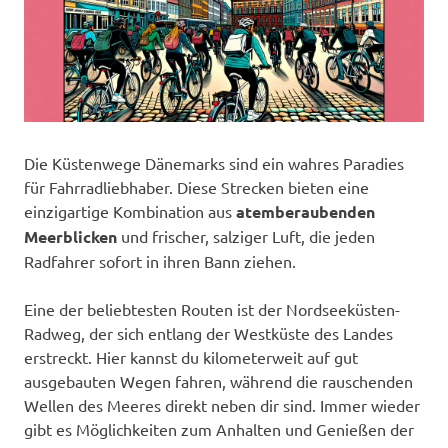
Die Küstenwege Dänemarks sind ein wahres Paradies
für Fahrradliebhaber. Diese Strecken bieten eine
einzigartige Kombination aus
atemberaubenden
Meerblicken
und frischer, salziger Luft, die jeden
Radfahrer sofort in ihren Bann ziehen.
Eine der beliebtesten Routen ist der Nordseeküsten-
Radweg, der sich entlang der Westküste des Landes
erstreckt. Hier kannst du kilometerweit auf gut
ausgebauten Wegen fahren, während die rauschenden
Wellen des Meeres direkt neben dir sind. Immer wieder
gibt es Möglichkeiten zum Anhalten und Genießen der