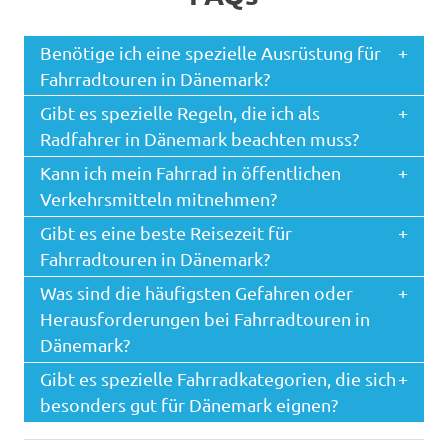
Benötige ich eine spezielle Ausrüstung für
Fahrradtouren in Dänemark?
Gibt es spezielle Regeln, die ich als
Radfahrer in Dänemark beachten muss?
Kann ich mein Fahrrad in öffentlichen
Verkehrsmitteln mitnehmen?
Gibt es eine beste Reisezeit für
Fahrradtouren in Dänemark?
Was sind die häufigsten Gefahren oder
Herausforderungen bei Fahrradtouren in
Dänemark?
Gibt es spezielle Fahrradkategorien, die sich
besonders gut für Dänemark eignen?