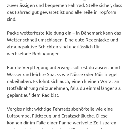
zuverlässigen und bequemen Fahrrad. Stelle sicher, dass
das Fahrrad gut gewartet ist und alle Teile in Topform
sind.
Packe wetterfeste Kleidung ein – in Dänemark kann das
Wetter schnell umschlagen. Eine gute Regenjacke und
atmungsaktive Schichten sind unerlässlich für
wechselnde Bedingungen.
Für die Verpflegung unterwegs solltest du ausreichend
Wasser und leichte Snacks wie Nüsse oder Müsliriegel
dabeihaben. Es lohnt sich auch, einen kleinen Vorrat an
Notfallnahrung mitzunehmen, falls du einmal länger als
geplant auf dem Rad bist.
Vergiss nicht wichtige Fahrradzubehörteile wie eine
Luftpumpe, Flickzeug und Ersatzschläuche. Diese
können dir im Falle einer Panne wertvolle Zeit sparen