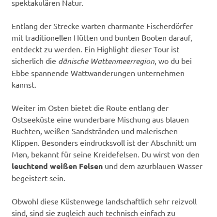
spektakulären Natur.
Entlang der Strecke warten charmante Fischerdörfer
mit traditionellen Hütten und bunten Booten darauf,
entdeckt zu werden. Ein Highlight dieser Tour ist
sicherlich die
dänische Wattenmeerregion
, wo du bei
Ebbe spannende Wattwanderungen unternehmen
kannst.
Weiter im Osten bietet die Route entlang der
Ostseeküste eine wunderbare Mischung aus blauen
Buchten, weißen Sandstränden und malerischen
Klippen. Besonders eindrucksvoll ist der Abschnitt um
Møn, bekannt für seine Kreidefelsen. Du wirst von den
leuchtend weißen Felsen
und dem azurblauen Wasser
begeistert sein.
Obwohl diese Küstenwege landschaftlich sehr reizvoll
sind, sind sie zugleich auch technisch einfach zu