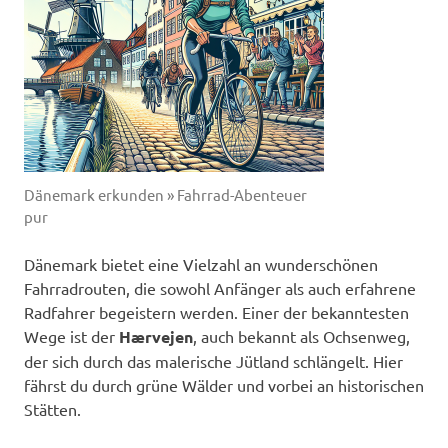
Dänemark erkunden » Fahrrad-Abenteuer
pur
Dänemark bietet eine Vielzahl an wunderschönen
Fahrradrouten, die sowohl Anfänger als auch erfahrene
Radfahrer begeistern werden. Einer der bekanntesten
Wege ist der
Hærvejen
, auch bekannt als Ochsenweg,
der sich durch das malerische Jütland schlängelt. Hier
fährst du durch grüne Wälder und vorbei an historischen
Stätten.