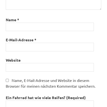
Name
*
E-Mail-Adresse
*
Website
Name, E-Mail-Adresse und Website in diesem
Browser für meinen nächsten Kommentar speichern.
Ein Fahrrad hat wie viele Reifen? (Required)