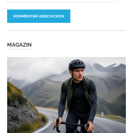
MAGAZIN