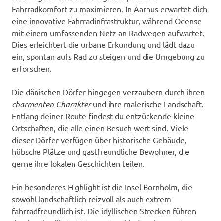
Fahrradkomfort zu maximieren. In Aarhus erwartet dich
eine innovative Fahrradinfrastruktur, während Odense
mit einem umfassenden Netz an Radwegen aufwartet.
Dies erleichtert die urbane Erkundung und lädt dazu
ein, spontan aufs Rad zu steigen und die Umgebung zu
erforschen.
Die dänischen Dörfer hingegen verzaubern durch ihren
charmanten Charakter
und ihre malerische Landschaft.
Entlang deiner Route findest du entzückende kleine
Ortschaften, die alle einen Besuch wert sind. Viele
dieser Dörfer verfügen über historische Gebäude,
hübsche Plätze und gastfreundliche Bewohner, die
gerne ihre lokalen Geschichten teilen.
Ein besonderes Highlight ist die Insel Bornholm, die
sowohl landschaftlich reizvoll als auch extrem
fahrradfreundlich ist. Die idyllischen Strecken führen