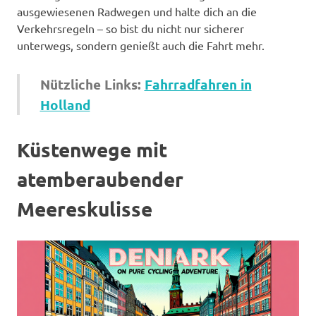
ausgewiesenen Radwegen und halte dich an die
Verkehrsregeln – so bist du nicht nur sicherer
unterwegs, sondern genießt auch die Fahrt mehr.
Nützliche Links:
Fahrradfahren in
Holland
Küstenwege mit
atemberaubender
Meereskulisse