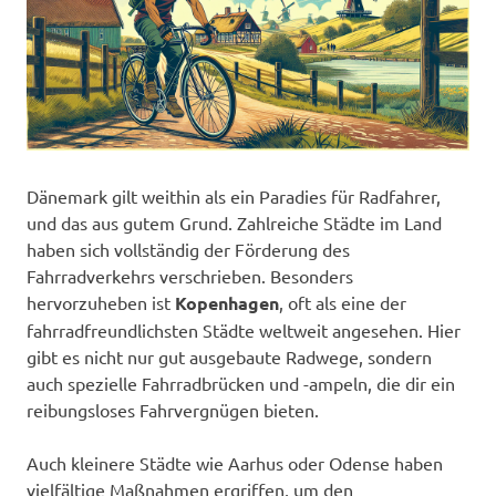
Dänemark gilt weithin als ein Paradies für Radfahrer,
und das aus gutem Grund. Zahlreiche Städte im Land
haben sich vollständig der Förderung des
Fahrradverkehrs verschrieben. Besonders
hervorzuheben ist
Kopenhagen
, oft als eine der
fahrradfreundlichsten Städte weltweit angesehen. Hier
gibt es nicht nur gut ausgebaute Radwege, sondern
auch spezielle Fahrradbrücken und -ampeln, die dir ein
reibungsloses Fahrvergnügen bieten.
Auch kleinere Städte wie Aarhus oder Odense haben
vielfältige Maßnahmen ergriffen, um den