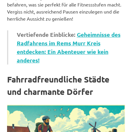
befahren, was sie perfekt für alle Fitnessstufen macht.
Vergiss nicht, ausreichend Pausen einzulegen und die
herrliche Aussicht zu genießen!
Vertiefende Einblicke:
Geheimnisse des
Radfahrens im Rems Murr Kreis
entdecken: Ein Abenteuer wie kein
anderes!
Fahrradfreundliche Städte
und charmante Dörfer