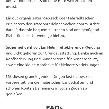
und verhindern, dass du ohne Hilfe weitermachen
musst.
Ein gut organisierter Rucksack oder Fahrradtaschen
erleichtern den Transport deiner Sachen enorm. Achte
darauf, dass sie bequem zu tragen sind und genügend
Platz für alles Notwendige bieten.
Sicherheit geht vor: Ein Helm, reflektierende Kleidung
und Licht gehören zur Grundausstattung. Denke auch an
Kopfbedeckung und Sonnencreme für Sonnenschutz,
sowie eine kleine Apotheke für kleinere Verletzungen.
Mit diesen grundlegenden Dingen bist du bestens
vorbereitet, um die malerischen Landschaften und
schönen Routen Dänemarks in vollen Zügen zu
genießen.
FAQs