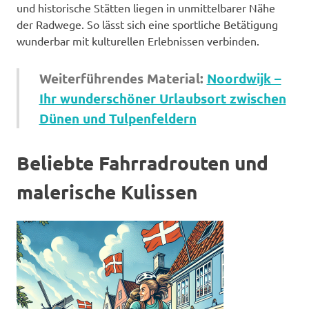
und historische Stätten liegen in unmittelbarer Nähe
der Radwege. So lässt sich eine sportliche Betätigung
wunderbar mit kulturellen Erlebnissen verbinden.
Weiterführendes Material:
Noordwijk –
Ihr wunderschöner Urlaubsort zwischen
Dünen und Tulpenfeldern
Beliebte Fahrradrouten und
malerische Kulissen