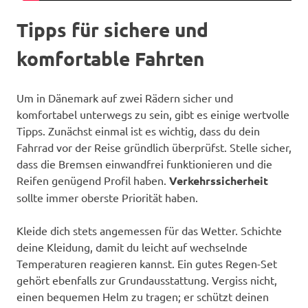
Tipps für sichere und
komfortable Fahrten
Um in Dänemark auf zwei Rädern sicher und
komfortabel unterwegs zu sein, gibt es einige wertvolle
Tipps. Zunächst einmal ist es wichtig, dass du dein
Fahrrad vor der Reise gründlich überprüfst. Stelle sicher,
dass die Bremsen einwandfrei funktionieren und die
Reifen genügend Profil haben.
Verkehrssicherheit
sollte immer oberste Priorität haben.
Kleide dich stets angemessen für das Wetter. Schichte
deine Kleidung, damit du leicht auf wechselnde
Temperaturen reagieren kannst. Ein gutes Regen-Set
gehört ebenfalls zur Grundausstattung. Vergiss nicht,
einen bequemen Helm zu tragen; er schützt deinen