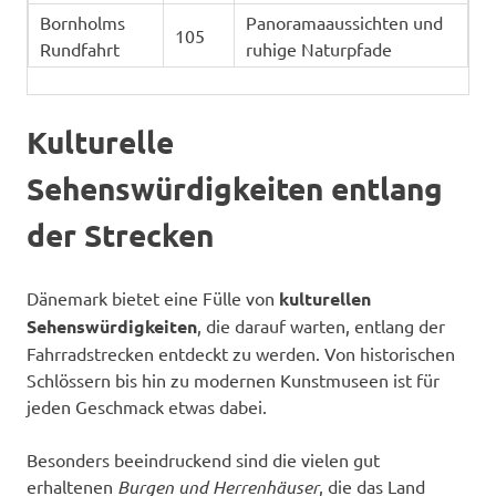
Bornholms
Panoramaaussichten und
105
Rundfahrt
ruhige Naturpfade
Kulturelle
Sehenswürdigkeiten entlang
der Strecken
Dänemark bietet eine Fülle von
kulturellen
Sehenswürdigkeiten
, die darauf warten, entlang der
Fahrradstrecken entdeckt zu werden. Von historischen
Schlössern bis hin zu modernen Kunstmuseen ist für
jeden Geschmack etwas dabei.
Besonders beeindruckend sind die vielen gut
erhaltenen
Burgen und Herrenhäuser
, die das Land