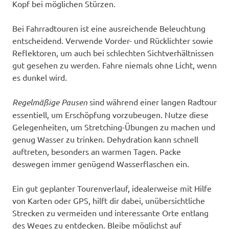
Kopf bei möglichen Stürzen.
Bei Fahrradtouren ist eine ausreichende Beleuchtung
entscheidend. Verwende Vorder- und Rücklichter sowie
Reflektoren, um auch bei schlechten Sichtverhältnissen
gut gesehen zu werden. Fahre niemals ohne Licht, wenn
es dunkel wird.
Regelmäßige Pausen
sind während einer langen Radtour
essentiell, um Erschöpfung vorzubeugen. Nutze diese
Gelegenheiten, um Stretching-Übungen zu machen und
genug Wasser zu trinken. Dehydration kann schnell
auftreten, besonders an warmen Tagen. Packe
deswegen immer genügend Wasserflaschen ein.
Ein gut geplanter Tourenverlauf, idealerweise mit Hilfe
von Karten oder GPS, hilft dir dabei, unübersichtliche
Strecken zu vermeiden und interessante Orte entlang
des Weges zu entdecken. Bleibe möglichst auf