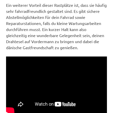
Ein weiterer Vorteil dieser Rastplätze ist, dass sie häufig
sehr fahrradfreundlich gestaltet sind. Es gibt sichere
Abstellmöglichkeiten für dein Fahrrad sowie
Reparaturstationen, falls du kleine Wartungsarbeiten
durchführen musst. Ein kurzer Halt kann also
gleichzeitig eine wunderbare Gelegenheit sein, deinen
Drahtesel auf Vordermann zu bringen und dabei die
dänische Gastfreundschaft zu genießen.