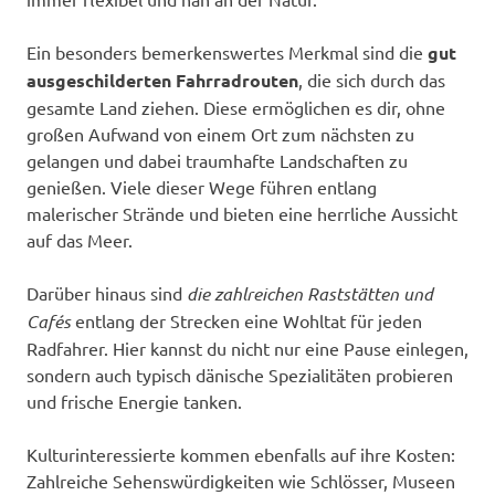
Ein besonders bemerkenswertes Merkmal sind die
gut
ausgeschilderten Fahrradrouten
, die sich durch das
gesamte Land ziehen. Diese ermöglichen es dir, ohne
großen Aufwand von einem Ort zum nächsten zu
gelangen und dabei traumhafte Landschaften zu
genießen. Viele dieser Wege führen entlang
malerischer Strände und bieten eine herrliche Aussicht
auf das Meer.
Darüber hinaus sind
die zahlreichen Raststätten und
Cafés
entlang der Strecken eine Wohltat für jeden
Radfahrer. Hier kannst du nicht nur eine Pause einlegen,
sondern auch typisch dänische Spezialitäten probieren
und frische Energie tanken.
Kulturinteressierte kommen ebenfalls auf ihre Kosten:
Zahlreiche Sehenswürdigkeiten wie Schlösser, Museen