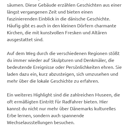
säumen. Diese Gebäude erzählen Geschichten aus einer
längst vergangenen Zeit und bieten einen
faszinierenden Einblick in die dänische Geschichte.
Häufig gibt es auch in den kleinen Dörfern charmante
Kirchen, die mit kunstvollen Fresken und Altären
ausgestattet sind.
Auf dem Weg durch die verschiedenen Regionen stößt
du immer wieder auf Skulpturen und Denkmäler, die
bedeutende Ereignisse oder Persönlichkeiten ehren. Sie
laden dazu ein, kurz abzusteigen, sich umzusehen und
mehr über die lokale Geschichte zu erfahren.
Ein weiteres Highlight sind die zahlreichen Museen, die
oft ermäßigten Eintritt für Radfahrer bieten. Hier
kannst du nicht nur mehr über Dänemarks kulturelles
Erbe lernen, sondern auch spannende
Wechselausstellungen besuchen.