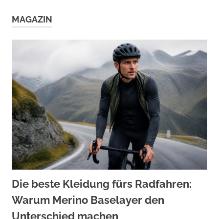
MAGAZIN
Die beste Kleidung fürs Radfahren:
Warum Merino Baselayer den
Unterschied machen