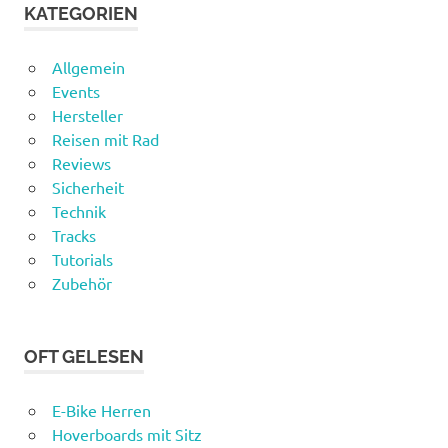
KATEGORIEN
Allgemein
Events
Hersteller
Reisen mit Rad
Reviews
Sicherheit
Technik
Tracks
Tutorials
Zubehör
OFT GELESEN
E-Bike Herren
Hoverboards mit Sitz